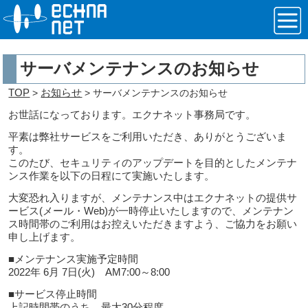
サーバメンテナンスのお知らせ
TOP
お知らせ
>
> サーバメンテナンスのお知らせ
お世話になっております。エクナネット事務局です。
平素は弊社サービスをご利用いただき、ありがとうございま
す。
このたび、セキュリティのアップデートを目的としたメンテナ
ンス作業を以下の日程にて実施いたします。
大変恐れ入りますが、メンテナンス中はエクナネットの提供サ
ービス(メール・Web)が一時停止いたしますので、メンテナン
ス時間帯のご利用はお控えいただきますよう、ご協力をお願い
申し上げます。
■メンテナンス実施予定時間
2022年 6月 7日(火) AM7:00～8:00
■サービス停止時間
上記時間帯のうち、最大30分程度