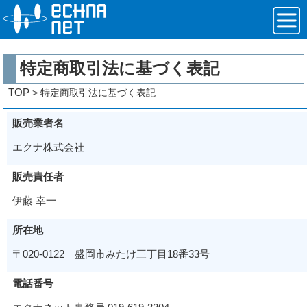
特定商取引法に基づく表記
TOP
> 特定商取引法に基づく表記
販売業者名
エクナ株式会社
販売責任者
伊藤 幸一
所在地
〒020-0122 盛岡市みたけ三丁目18番33号
電話番号