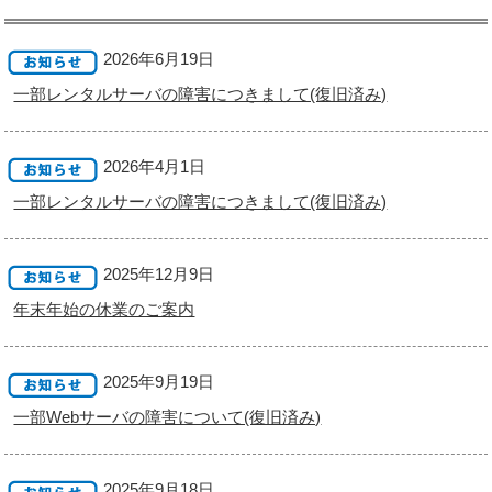
2026年6月19日
一部レンタルサーバの障害につきまして(復旧済み)
2026年4月1日
一部レンタルサーバの障害につきまして(復旧済み)
2025年12月9日
年末年始の休業のご案内
2025年9月19日
一部Webサーバの障害について(復旧済み)
2025年9月18日