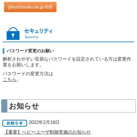
パスワード変更のお願い
解析されやすい安易なパスワードを設定されている方は変更作
業をお願いします。
パスワードの変更方法は
こちら
。
お知らせ
2022年2月18日
【重要】ヘビーユーザ制御実施のお知らせ