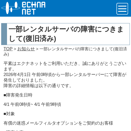
一部レンタルサーバの障害につきま
して(復旧済み)
TOP
お知らせ
>
> 一部レンタルサーバの障害につきまして(復旧済
み)
平素はエクナネットをご利用いただき、誠にありがとうござい
ます。
2026年4月1日 午前0時頃から一部レンタルサーバーにて障害が
発生しておりました。
障害の詳細情報は以下の通りです。
■障害発生日時
4/1 午前0時頃~ 4/1 午前9時頃
■対象
有償の迷惑メールフィルタオプションをご契約のお客様