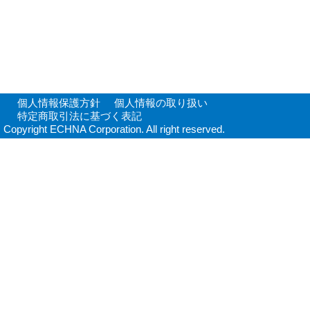
個人情報保護方針
個人情報の取り扱い
特定商取引法に基づく表記
Copyright ECHNA Corporation. All right reserved.