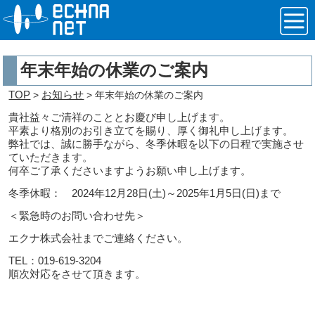
年末年始の休業のご案内
TOP
お知らせ
>
> 年末年始の休業のご案内
貴社益々ご清祥のこととお慶び申し上げます。
平素より格別のお引き立てを賜り、厚く御礼申し上げます。
弊社では、誠に勝手ながら、冬季休暇を以下の日程で実施させ
ていただきます。
何卒ご了承くださいますようお願い申し上げます。
冬季休暇： 2024年12月28日(土)～2025年1月5日(日)まで
＜緊急時のお問い合わせ先＞
エクナ株式会社までご連絡ください。
TEL：019-619-3204
順次対応をさせて頂きます。