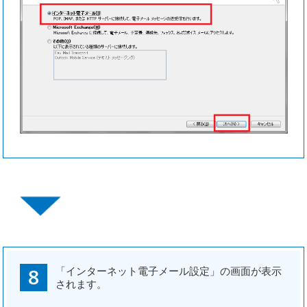
「インターネット電子メール設定」の画面が表示
されます。