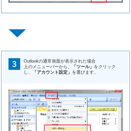
Outlookの通常画面が表示された場合
上のメニューバーから、
「ツール」
をクリック
し、
「アカウント設定」
を選びます。