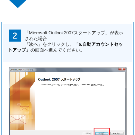
「Microsoft Outlook2007スタートアップ」が表示
された場合
「次へ」
をクリックし、
「6.自動アカウントセッ
トアップ」
の画面
へ進んでください。