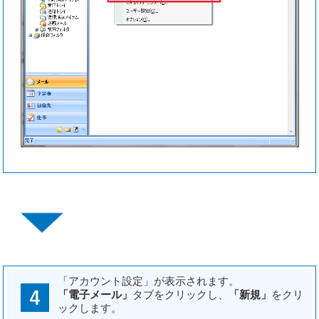
「アカウント設定」が表示されます。
「電子メール」
タブをクリックし、
「新規」
をクリ
ックします。