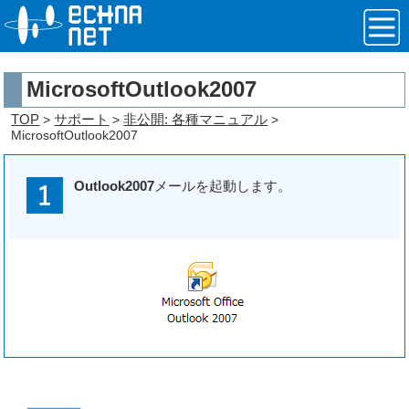
MicrosoftOutlook2007
TOP
サポート
非公開: 各種マニュアル
>
>
>
MicrosoftOutlook2007
Outlook2007
メールを起動します。