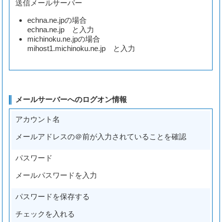
送信メールサーバー
echna.ne.jpの場合
echna.ne.jp と入力
michinoku.ne.jpの場合
mihost1.michinoku.ne.jp と入力
メールサーバーへのログオン情報
アカウント名
メールアドレスの＠前が入力されていることを確認
パスワード
メールパスワードを入力
パスワードを保存する
チェックを入れる