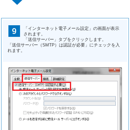
「インターネット電子メール設定」の画面が表示
されます。
「送信サーバー」タブをクリックします。
「送信サーバー（SMTP）は認証が必要」にチェックを入
れます。