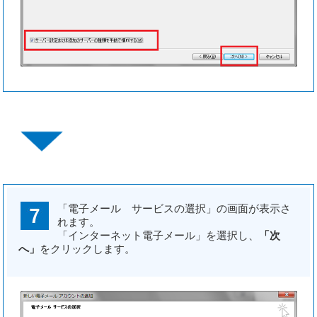
「電子メール サービスの選択」の画面が表示さ
れます。
「インターネット電子メール」を選択し、
「次
へ」
をクリックします。