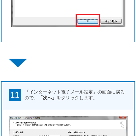
「インターネット電子メール設定」の画面に戻る
ので、
「次へ」
をクリックします。