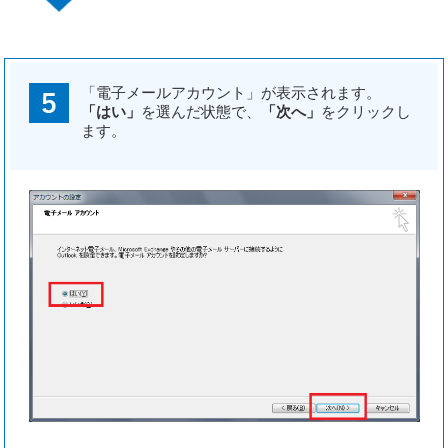
「電子メールアカウント」が表示されます。
「はい」
を選んだ状態で、
「次へ」
をクリックし
ます。