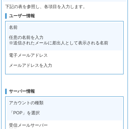
下記の表を参照し、各項目を入力します。
ユーザー情報
名前
任意の名前を入力
※送信されたメールに差出人として表示される名前
電子メールアドレス
メールアドレスを入力
サーバー情報
アカウントの種類
「POP」を選択
受信メールサーバー