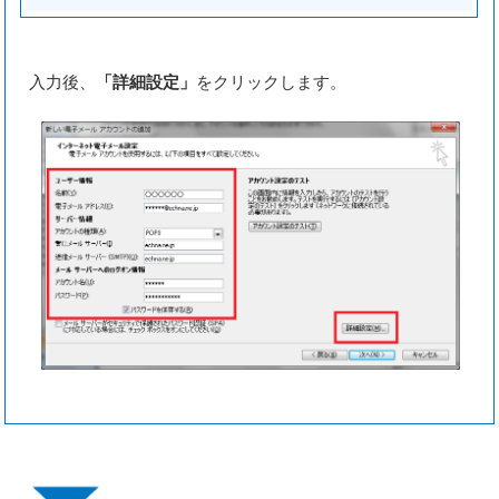
入力後、
「詳細設定」
をクリックします。