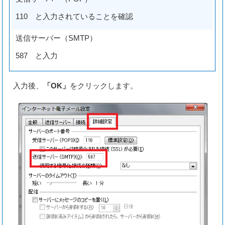
110 と入力されていることを確認
送信サーバー（SMTP）
587 と入力
入力後、
「OK」
をクリックします。