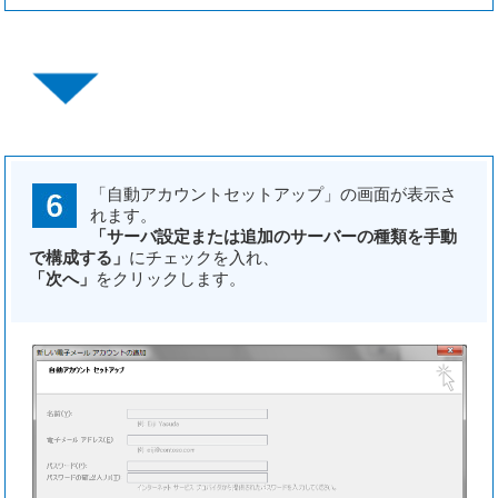
「自動アカウントセットアップ」の画面が表示さ
れます。
「サーバ設定または追加のサーバーの種類を手動
で構成する」
にチェックを入れ、
「次へ」
をクリックします。