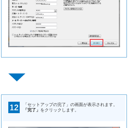
「セットアップの完了」の画面が表示されます。
「完了」
をクリックします。