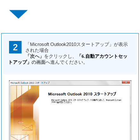
「Microsoft Outlook2010スタートアップ」が表示
された場合
「次へ」
をクリックし、
「6.自動アカウントセッ
トアップ」
の画面
へ進んでください。