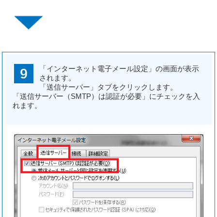
「インターネット電子メール設定」の画面が表示
されます。
「送信サーバー」タブをクリックします。
「送信サーバー（SMTP）は認証が必要」にチェックを入
れます。