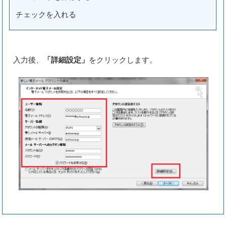
チェックを入れる
入力後、
「詳細設定」
をクリックします。