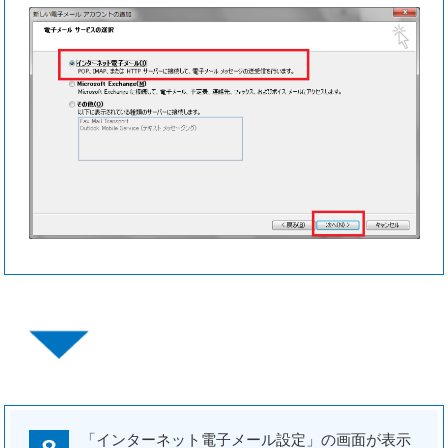
「インターネット電子メール設定」の画面が表示