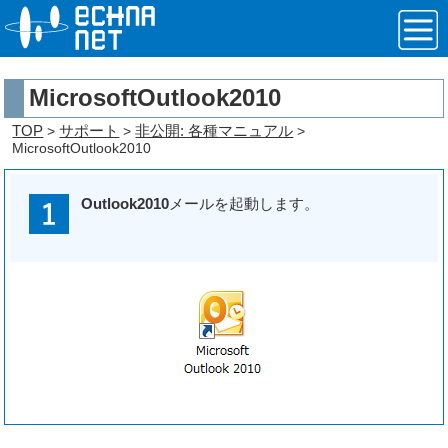
MicrosoftOutlook2010
TOP
サポート
非公開: 各種マニュアル
>
>
>
MicrosoftOutlook2010
Outlook2010
メールを起動します。