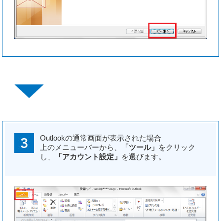
Outlookの通常画面が表示された場合
上のメニューバーから、
「ツール」
をクリック
し、
「アカウント設定」
を選びます。