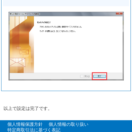
以上で設定は完了です。
個人情報保護方針
個人情報の取り扱い
特定商取引法に基づく表記