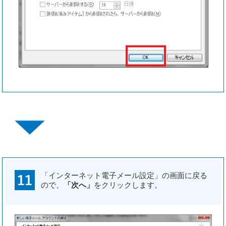
「インターネット電子メール設定」の画面に戻る
ので、
「次へ」
をクリックします。