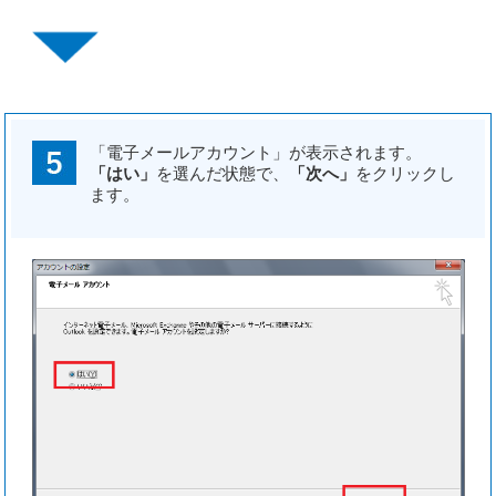
「電子メールアカウント」が表示されます。
「はい」
を選んだ状態で、
「次へ」
をクリックし
ます。