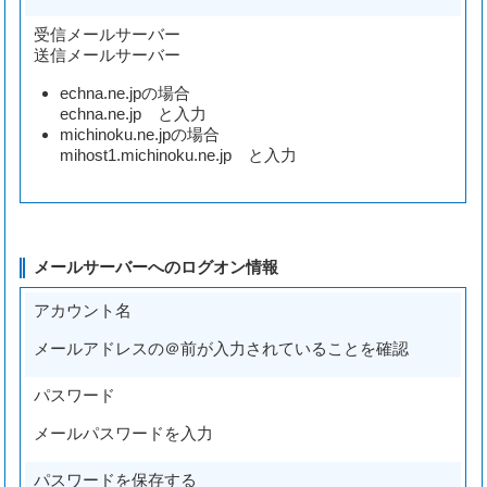
受信メールサーバー
送信メールサーバー
echna.ne.jpの場合
echna.ne.jp と入力
michinoku.ne.jpの場合
mihost1.michinoku.ne.jp と入力
メールサーバーへのログオン情報
アカウント名
メールアドレスの＠前が入力されていることを確認
パスワード
メールパスワードを入力
パスワードを保存する