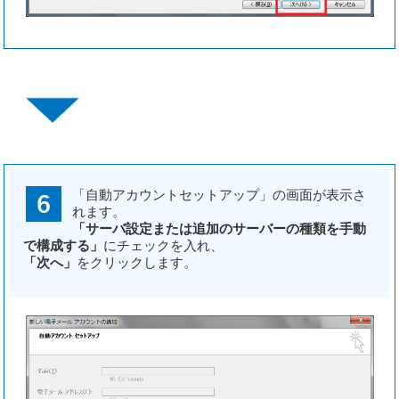
「自動アカウントセットアップ」の画面が表示さ
れます。
「サーバ設定または追加のサーバーの種類を手動
で構成する」
にチェックを入れ、
「次へ」
をクリックします。