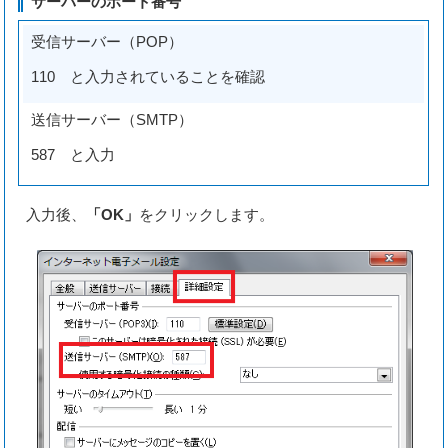
サーバーのポート番号
受信サーバー（POP）
110 と入力されていることを確認
送信サーバー（SMTP）
587 と入力
入力後、
「OK」
をクリックします。