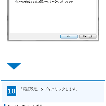
「認証設定」タブをクリックします。