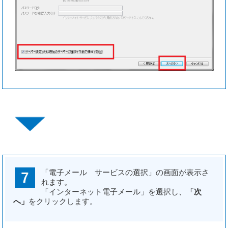
「電子メール サービスの選択」の画面が表示さ
れます。
「インターネット電子メール」を選択し、
「次
へ」
をクリックします。