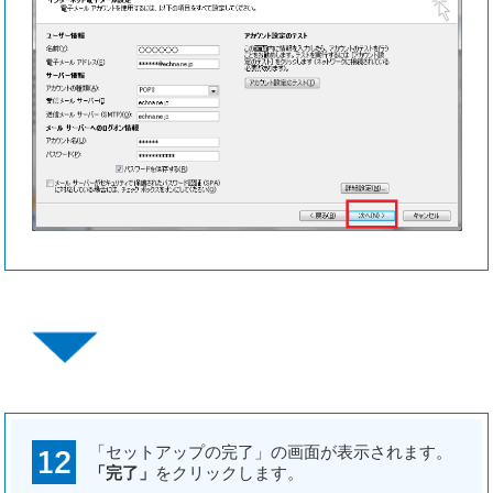
「セットアップの完了」の画面が表示されます。
「完了」
をクリックします。