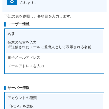
されます。
下記の表を参照し、各項目を入力します。
ユーザー情報
名前
任意の名前を入力
※送信されたメールに差出人として表示される名前
電子メールアドレス
メールアドレスを入力
サーバー情報
アカウントの種類
「POP」を選択