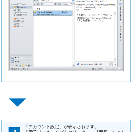
「アカウント設定」が表示されます。